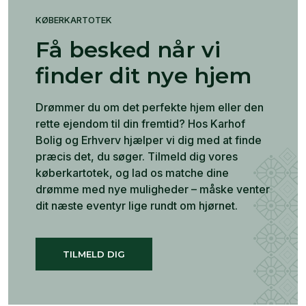
KØBERKARTOTEK
Få besked når vi
finder dit nye hjem
Drømmer du om det perfekte hjem eller den
rette ejendom til din fremtid? Hos Karhof
Bolig og Erhverv hjælper vi dig med at finde
præcis det, du søger. Tilmeld dig vores
køberkartotek, og lad os matche dine
drømme med nye muligheder – måske venter
dit næste eventyr lige rundt om hjørnet.
TILMELD DIG