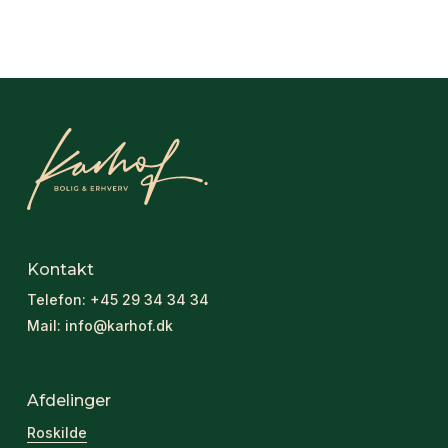
Kontakt
Telefon:
+45 29 34 34 34
Mail:
info@karhof.dk
Afdelinger
Roskilde