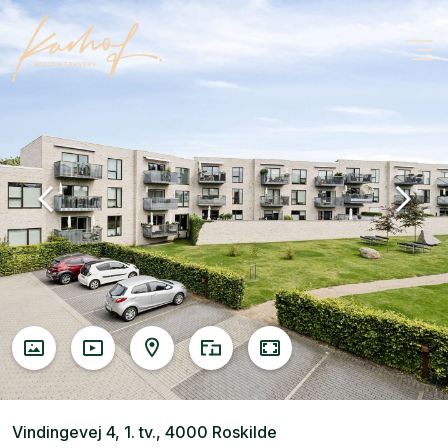
Vindingevej 4, 1. tv., 4000 Roskilde