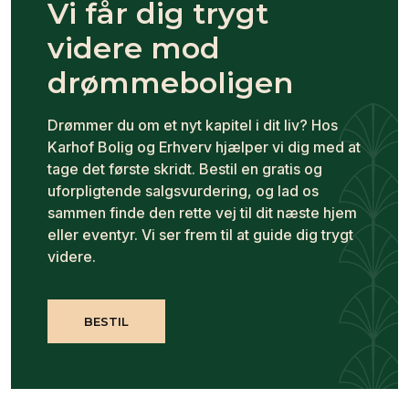
Vi får dig trygt
videre mod
drømmeboligen
Drømmer du om et nyt kapitel i dit liv? Hos
Karhof Bolig og Erhverv hjælper vi dig med at
tage det første skridt. Bestil en gratis og
uforpligtende salgsvurdering, og lad os
sammen finde den rette vej til dit næste hjem
eller eventyr. Vi ser frem til at guide dig trygt
videre.
BESTIL