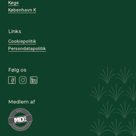
Køge
København K
Links
Cookiepolitik
Persondatapolitik
Følg os
Medlem af