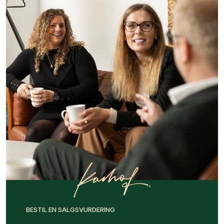
BESTIL EN SALGSVURDERING