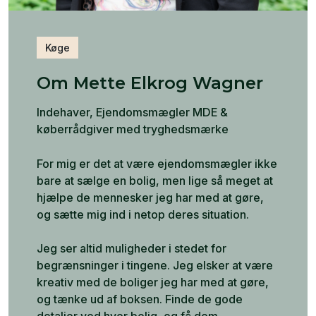
Køge
Om Mette Elkrog Wagner
Indehaver, Ejendomsmægler MDE &
køberrådgiver med tryghedsmærke
For mig er det at være ejendomsmægler ikke
bare at sælge en bolig, men lige så meget at
hjælpe de mennesker jeg har med at gøre,
og sætte mig ind i netop deres situation.
Jeg ser altid muligheder i stedet for
begrænsninger i tingene. Jeg elsker at være
kreativ med de boliger jeg har med at gøre,
og tænke ud af boksen. Finde de gode