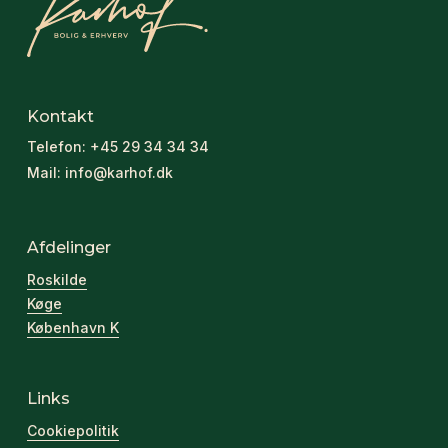
Kontakt
Telefon:
+45 29 34 34 34
Mail:
info@karhof.dk
Afdelinger
Roskilde
Køge
København K
Links
Cookiepolitik