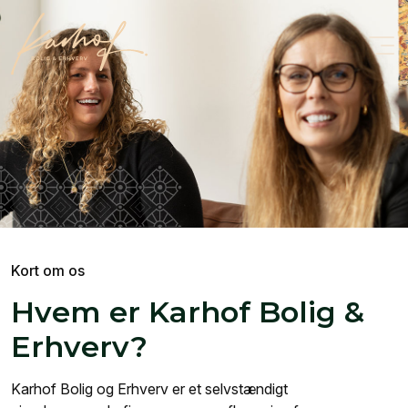
Kort om os
Hvem er Karhof Bolig &
Erhverv?
Karhof Bolig og Erhverv er et selvstændigt