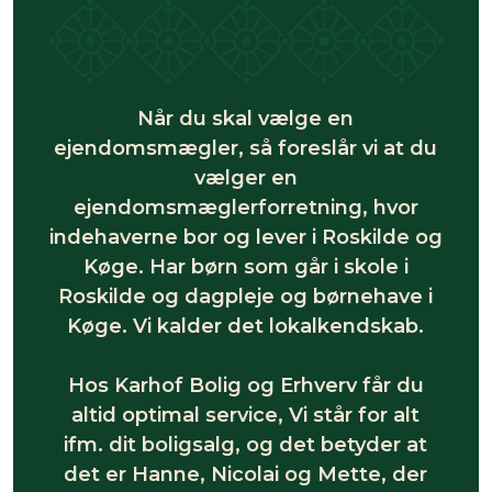
Når du skal vælge en
ejendomsmægler, så foreslår vi at du
vælger en
ejendomsmæglerforretning, hvor
indehaverne bor og lever i Roskilde og
Køge. Har børn som går i skole i
Roskilde og dagpleje og børnehave i
Køge. Vi kalder det lokalkendskab.
Hos Karhof Bolig og Erhverv får du
altid optimal service, Vi står for alt
ifm. dit boligsalg, og det betyder at
det er Hanne, Nicolai og Mette, der