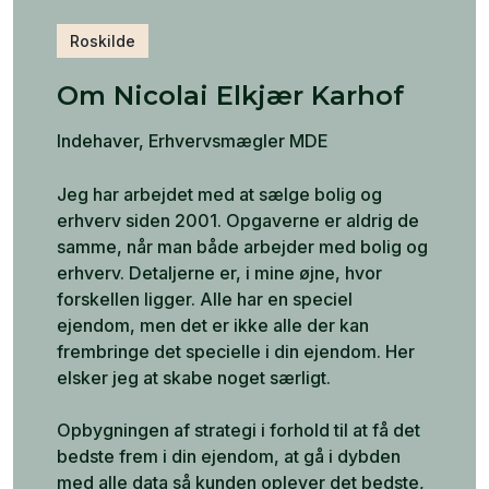
Roskilde
Om Nicolai Elkjær Karhof
Indehaver, Erhvervsmægler MDE
Jeg har arbejdet med at sælge bolig og
erhverv siden 2001. Opgaverne er aldrig de
samme, når man både arbejder med bolig og
erhverv. Detaljerne er, i mine øjne, hvor
forskellen ligger. Alle har en speciel
ejendom, men det er ikke alle der kan
frembringe det specielle i din ejendom. Her
elsker jeg at skabe noget særligt.
Opbygningen af strategi i forhold til at få det
bedste frem i din ejendom, at gå i dybden
med alle data så kunden oplever det bedste,