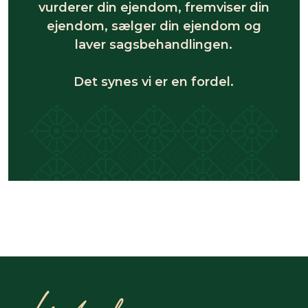
vurderer din ejendom, fremviser din
ejendom, sælger din ejendom og
laver sagsbehandlingen.
Det synes vi er en fordel.