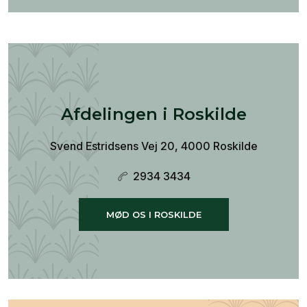
Afdelingen i Roskilde
Svend Estridsens Vej 20, 4000 Roskilde
2934 3434
MØD OS I ROSKILDE