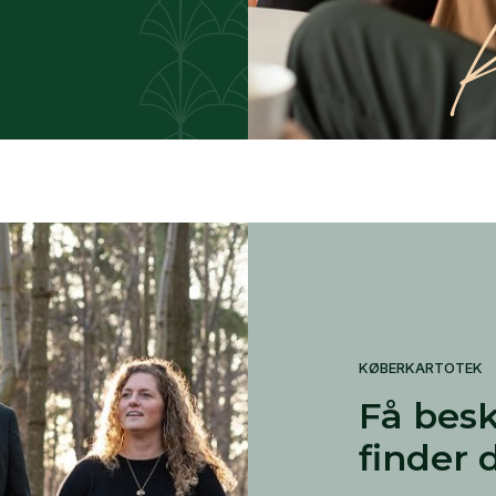
KØBERKARTOTEK
Få besk
finder 