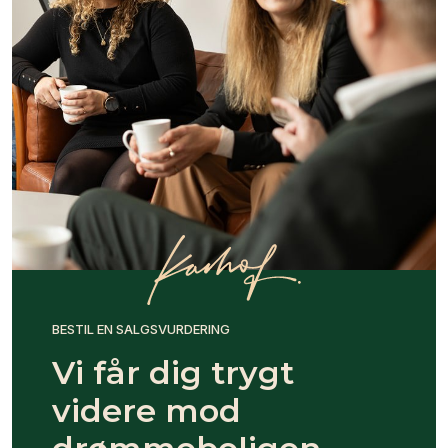
BESTIL EN SALGSVURDERING
Vi får dig trygt
videre mod