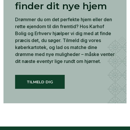
finder dit nye hjem
Drømmer du om det perfekte hjem eller den
rette ejendom til din fremtid? Hos Karhof
Bolig og Erhverv hjælper vi dig med at finde
præcis det, du søger. Tilmeld dig vores
køberkartotek, og lad os matche dine
drømme med nye muligheder – måske venter
dit næste eventyr lige rundt om hjørnet.
TILMELD DIG