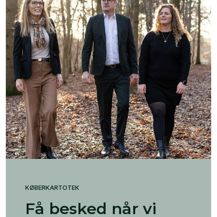
KØBERKARTOTEK
Få besked når vi