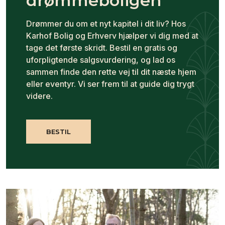
drømmeboligen
Drømmer du om et nyt kapitel i dit liv? Hos
Karhof Bolig og Erhverv hjælper vi dig med at
tage det første skridt. Bestil en gratis og
uforpligtende salgsvurdering, og lad os
sammen finde den rette vej til dit næste hjem
eller eventyr. Vi ser frem til at guide dig trygt
videre.
BESTIL