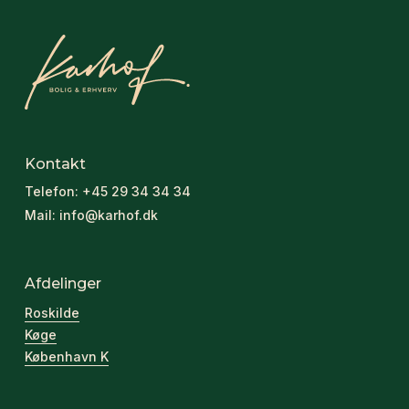
Kontakt
Telefon:
+45 29 34 34 34
Mail:
info@karhof.dk
Afdelinger
Roskilde
Køge
København K