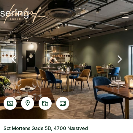
Sct Mortens Gade 5D, 4700 Næstved