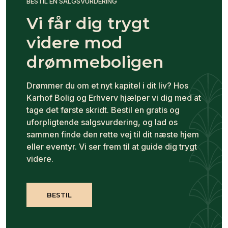
BESTIL EN SALGSVURDERING
Vi får dig trygt
videre mod
drømmeboligen
Drømmer du om et nyt kapitel i dit liv? Hos
Karhof Bolig og Erhverv hjælper vi dig med at
tage det første skridt. Bestil en gratis og
uforpligtende salgsvurdering, og lad os
sammen finde den rette vej til dit næste hjem
eller eventyr. Vi ser frem til at guide dig trygt
videre.
BESTIL