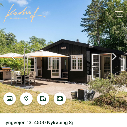
Lyngvejen 13, 4500 Nykøbing Sj