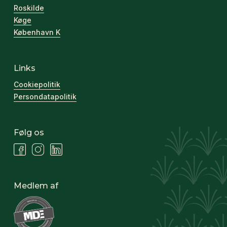
Roskilde
Køge
København K
Links
Cookiepolitik
Persondatapolitik
Følg os
Medlem af