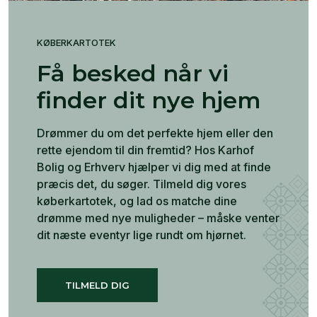
KØBERKARTOTEK
Få besked når vi
finder dit nye hjem
Drømmer du om det perfekte hjem eller den
rette ejendom til din fremtid? Hos Karhof
Bolig og Erhverv hjælper vi dig med at finde
præcis det, du søger. Tilmeld dig vores
køberkartotek, og lad os matche dine
drømme med nye muligheder – måske venter
dit næste eventyr lige rundt om hjørnet.
TILMELD DIG