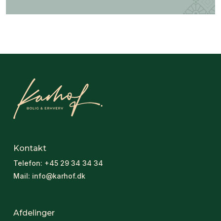
Kontakt
Telefon:
+45 29 34 34 34
Mail:
info@karhof.dk
Afdelinger