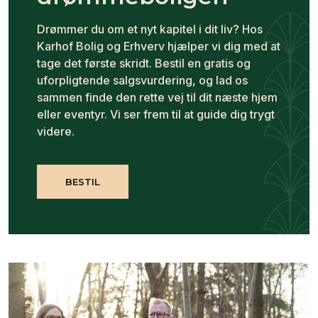
Drømmer du om et nyt kapitel i dit liv? Hos
Karhof Bolig og Erhverv hjælper vi dig med at
tage det første skridt. Bestil en gratis og
uforpligtende salgsvurdering, og lad os
sammen finde den rette vej til dit næste hjem
eller eventyr. Vi ser frem til at guide dig trygt
videre.
BESTIL