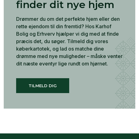
finder dit nye hjem
Drømmer du om det perfekte hjem eller den
rette ejendom til din fremtid? Hos Karhof
Bolig og Erhverv hjælper vi dig med at finde
præcis det, du søger. Tilmeld dig vores
køberkartotek, og lad os matche dine
drømme med nye muligheder – måske venter
dit næste eventyr lige rundt om hjørnet.
TILMELD DIG