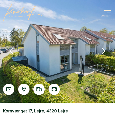
Kornvænget 17, Lejre, 4320 Lejre