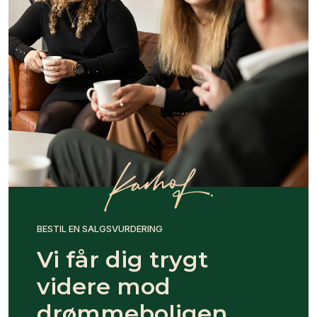
BESTIL EN SALGSVURDERING
Vi får dig trygt
videre mod
drømmeboligen