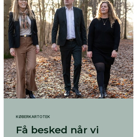
KØBERKARTOTEK
Få besked når vi