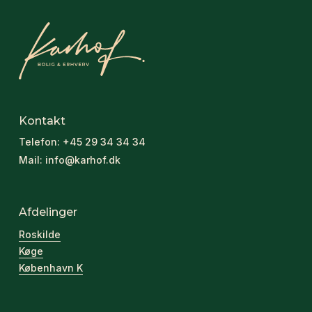
Kontakt
Telefon:
+45 29 34 34 34
Mail:
info@karhof.dk
Afdelinger
Roskilde
Køge
København K