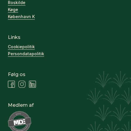
Roskilde
Køge
København K
Links
Cookiepolitik
Persondatapolitik
Følg os
Medlem af