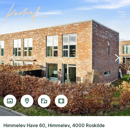
Himmelev Have 60, Himmelev, 4000 Roskilde