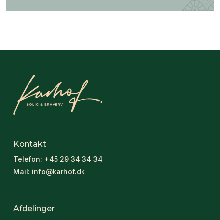
Kontakt
Telefon:
+45 29 34 34 34
Mail:
info@karhof.dk
Afdelinger