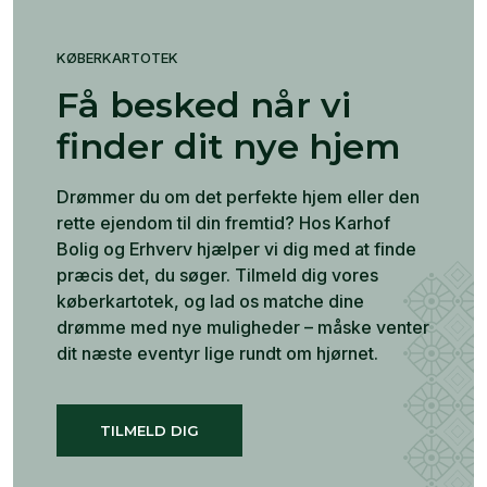
KØBERKARTOTEK
Få besked når vi
finder dit nye hjem
Drømmer du om det perfekte hjem eller den
rette ejendom til din fremtid? Hos Karhof
Bolig og Erhverv hjælper vi dig med at finde
præcis det, du søger. Tilmeld dig vores
køberkartotek, og lad os matche dine
drømme med nye muligheder – måske venter
dit næste eventyr lige rundt om hjørnet.
TILMELD DIG