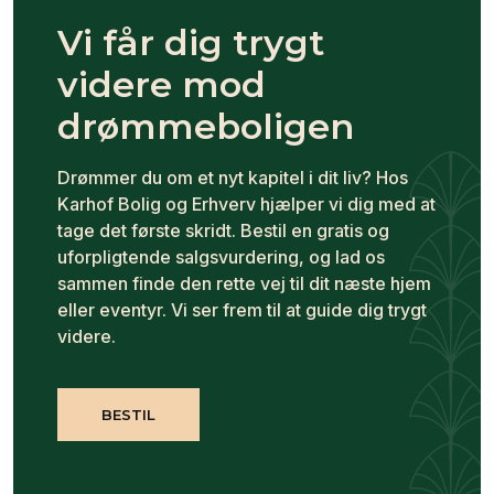
Vi får dig trygt
videre mod
drømmeboligen
Drømmer du om et nyt kapitel i dit liv? Hos
Karhof Bolig og Erhverv hjælper vi dig med at
tage det første skridt. Bestil en gratis og
uforpligtende salgsvurdering, og lad os
sammen finde den rette vej til dit næste hjem
eller eventyr. Vi ser frem til at guide dig trygt
videre.
BESTIL