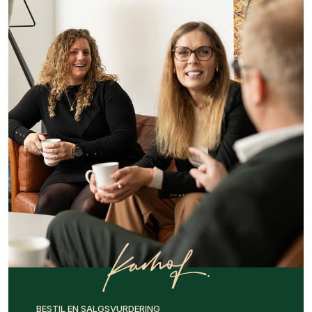
BESTIL EN SALGSVURDERING