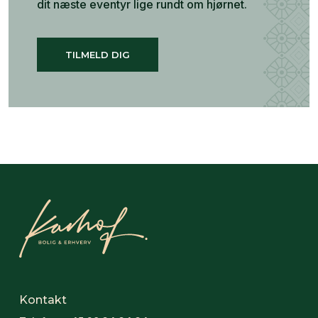
dit næste eventyr lige rundt om hjørnet.
TILMELD DIG
Kontakt