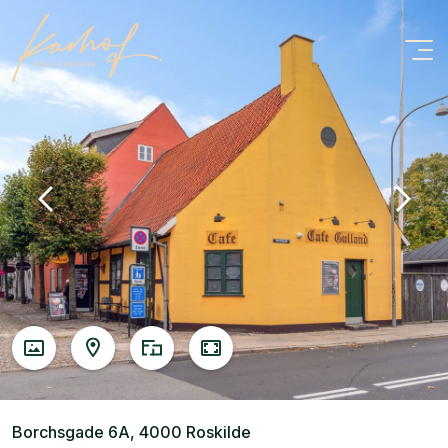
Borchsgade 6A, 4000 Roskilde