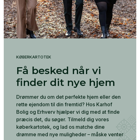
KØBERKARTOTEK
Få besked når vi
finder dit nye hjem
Drømmer du om det perfekte hjem eller den
rette ejendom til din fremtid? Hos Karhof
Bolig og Erhverv hjælper vi dig med at finde
præcis det, du søger. Tilmeld dig vores
køberkartotek, og lad os matche dine
drømme med nye muligheder – måske venter