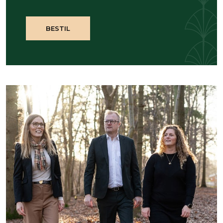
BESTIL