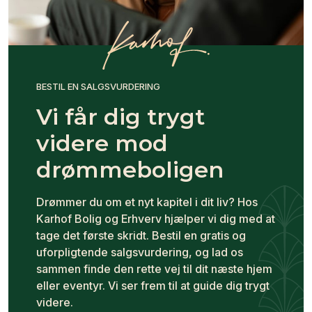
BESTIL EN SALGSVURDERING
Vi får dig trygt
videre mod
drømmeboligen
Drømmer du om et nyt kapitel i dit liv? Hos
Karhof Bolig og Erhverv hjælper vi dig med at
tage det første skridt. Bestil en gratis og
uforpligtende salgsvurdering, og lad os
sammen finde den rette vej til dit næste hjem
eller eventyr. Vi ser frem til at guide dig trygt
videre.