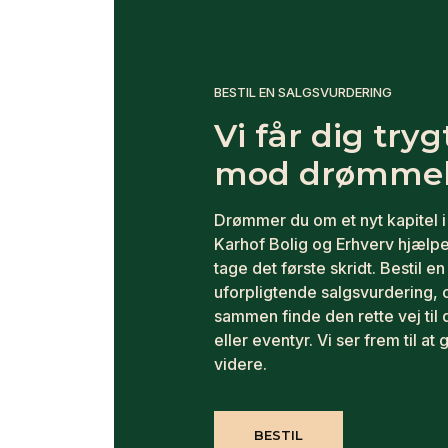
BESTIL EN SALGSVURDERING
Vi får dig tryg
mod drømmeb
Drømmer du om et nyt kapitel i 
Karhof Bolig og Erhverv hjælpe
tage det første skridt. Bestil en
uforpligtende salgsvurdering, 
sammen finde den rette vej til 
eller eventyr. Vi ser frem til at 
videre.
BESTIL