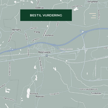
BESTIL VURDERING