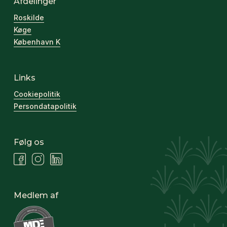
Afdelinger
Roskilde
Køge
København K
Links
Cookiepolitik
Persondatapolitik
Følg os
Medlem af