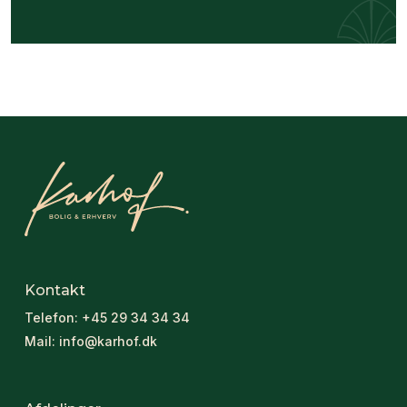
Kontakt
Telefon:
+45 29 34 34 34
Mail:
info@karhof.dk