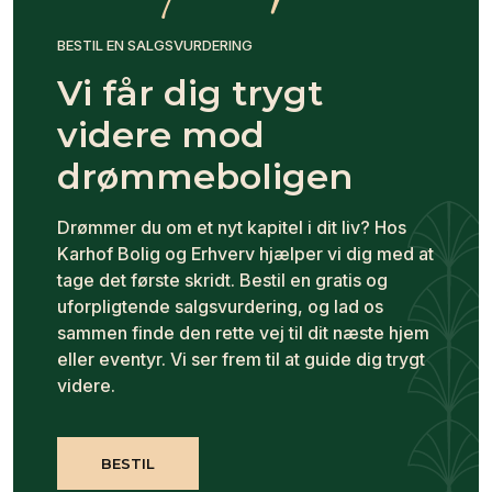
BESTIL EN SALGSVURDERING
Vi får dig trygt
videre mod
drømmeboligen
Drømmer du om et nyt kapitel i dit liv? Hos
Karhof Bolig og Erhverv hjælper vi dig med at
tage det første skridt. Bestil en gratis og
uforpligtende salgsvurdering, og lad os
sammen finde den rette vej til dit næste hjem
eller eventyr. Vi ser frem til at guide dig trygt
videre.
BESTIL