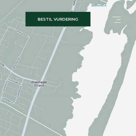
BESTIL VURDERING