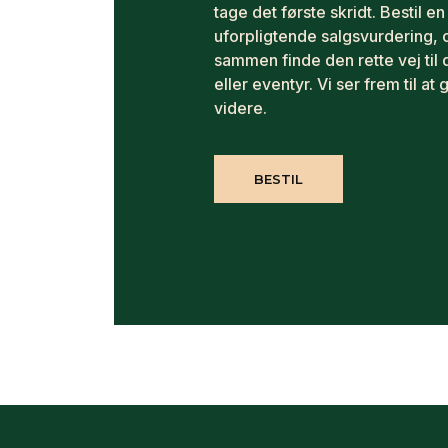
tage det første skridt. Bestil en
uforpligtende salgsvurdering, 
sammen finde den rette vej til 
eller eventyr. Vi ser frem til at 
videre.
BESTIL