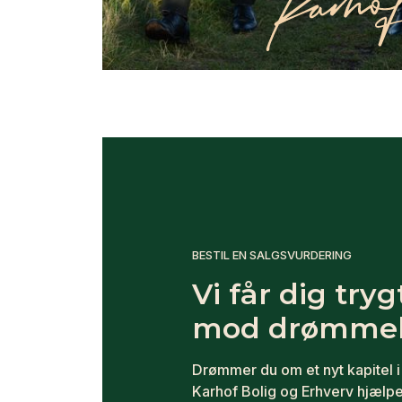
BESTIL EN SALGSVURDERING
Vi får dig tryg
mod drømmeb
Drømmer du om et nyt kapitel i 
Karhof Bolig og Erhverv hjælpe